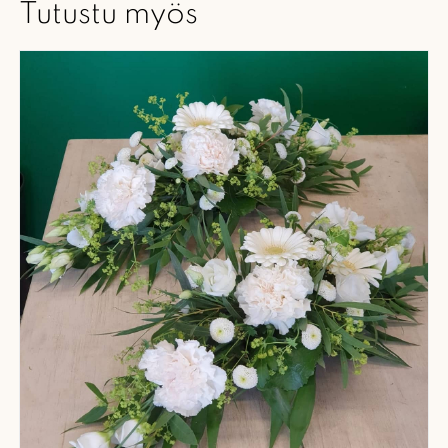
Tutustu myös