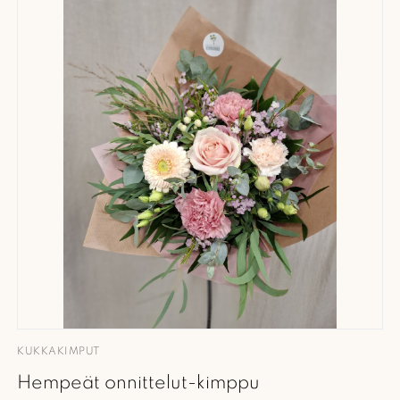
KUKKAKIMPUT
Hempeät onnittelut-kimppu