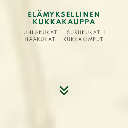
ELÄMYKSELLINEN
KUKKAKAUPPA
JUHLAKUKAT
|
SURUKUKAT
|
HÄÄKUKAT
|
KUKKAKIMPUT