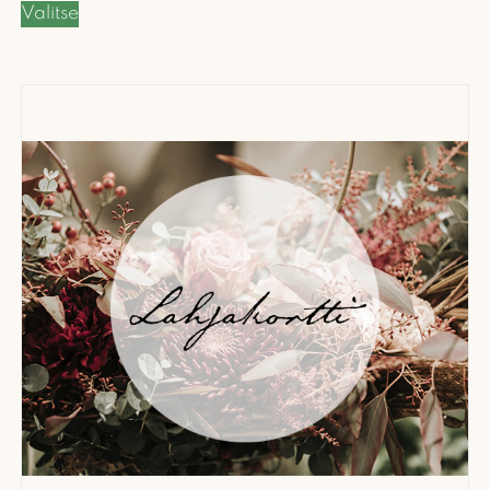
Valitse