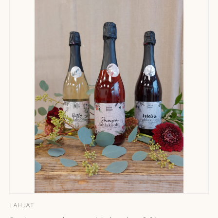
LAHJAT