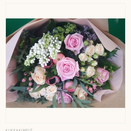
KUKKAKIMPUT