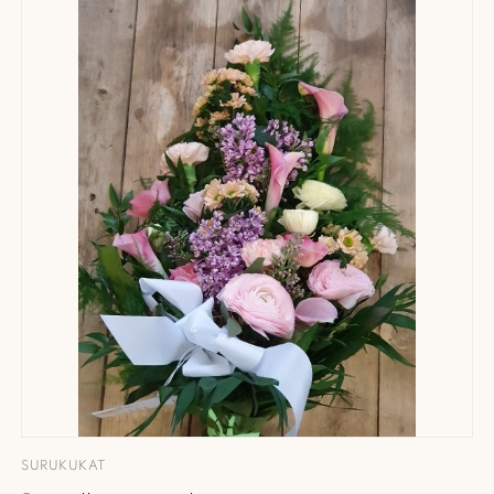
SURUKUKAT